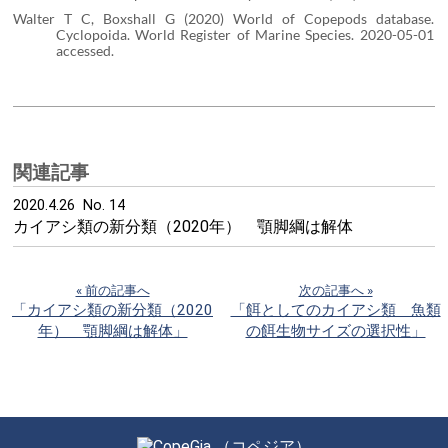
Walter T C, Boxshall G (2020) World of Copepods database.
Cyclopoida. World Register of Marine Species. 2020-05-01
accessed.
関連記事
2020.4.26 No. 14
カイアシ類の新分類（2020年） 顎脚綱は解体
« 前の記事へ
次の記事へ »
「カイアシ類の新分類（2020
「餌としてのカイアシ類 魚類
年） 顎脚綱は解体」
の餌生物サイズの選択性」